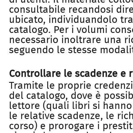
consultabile recandosi dir
ubicato, individuandolo tra
catalogo. Per i volumi cons
necessario inoltrare una ri
seguendo le stesse modalità
Controllare le scadenze e r
Tramite le proprie credenzi
del catalogo, dove è possib
lettore (quali libri si hann
le relative scadenze, le ric
corso) e prorogare i prestit