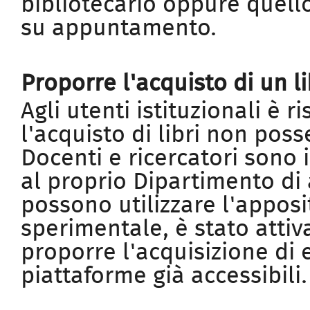
bibliotecario oppure quello
su appuntamento.
Proporre l'acquisto di un l
Agli utenti istituzionali è r
l'acquisto di libri non poss
Docenti e ricercatori sono in
al proprio Dipartimento di a
possono utilizzare l'apposi
sperimentale, è stato atti
proporre l'acquisizione di
piattaforme già accessibili.