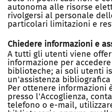
autonoma alle risorse elet
rivolgersi al personale dell
particolari limitazioni e res
Chiedere informazioni e ass
A tutti gli utenti viene offe
informazione per accedere a
biblioteche; ai soli utenti i
un'assistenza bibliografica
Per ottenere informazioni è
presso l'Accoglienza, conta
telefono o e-mail, utilizzar