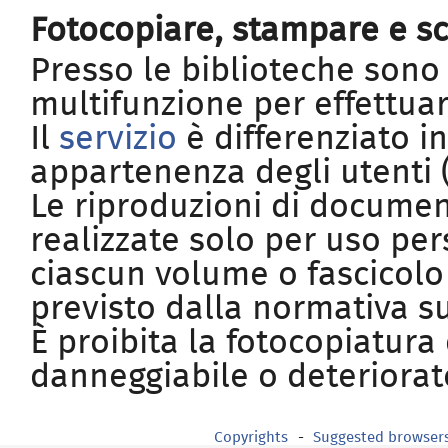
Fotocopiare, stampare e s
Presso le biblioteche sono
multifunzione per effettua
Il
servizio
è differenziato in
appartenenza degli utenti (
Le riproduzioni di documen
realizzate solo per uso pers
ciascun volume o fascicolo
previsto dalla normativa su
È proibita la fotocopiatura 
danneggiabile o deteriorat
Copyrights
Suggested browser