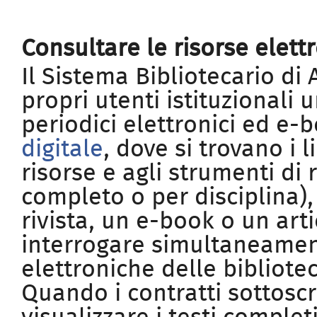
Consultare le risorse elett
Il Sistema Bibliotecario di
propri utenti istituzionali
periodici elettronici ed e-
digitale
, dove si trovano i 
risorse e agli strumenti di 
completo o per disciplina),
rivista, un e-book o un art
interrogare simultaneament
elettroniche delle bibliote
Quando i contratti sottoscr