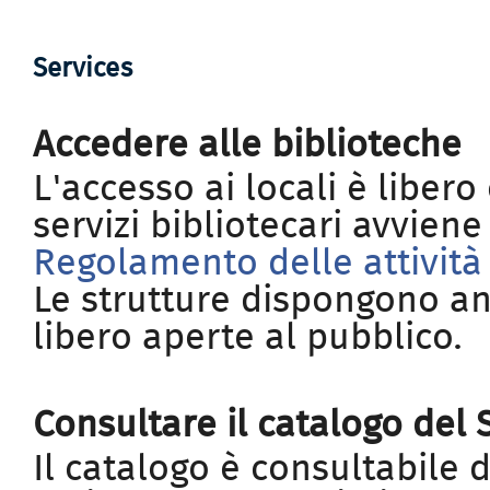
Services
Accedere alle biblioteche
L'accesso ai locali è libero
servizi bibliotecari avvien
Regolamento delle attività 
Le strutture dispongono an
libero aperte al pubblico.
Consultare il catalogo del 
Il catalogo è consultabile 